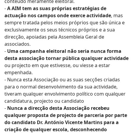
conteúdo meramente eleitoral.
-
A AIM tem as suas próprias estratégias de
actuação nos campos onde exerce actividade
, mas
sempre tratada pelos meios próprios que são única e
exclusivamente os seus técnicos próprios e a sua
direcção, apoiadas pela Assembleia Geral de
associados.
-
Uma campanha eleitoral não seria nunca forma
desta associação tornar pública qualquer actividade
ou projecto em que estivesse, ou viesse a estar
empenhada.
- Nunca esta Associação ou as suas secções criadas
para o normal desenvolvimento da sua actividade,
tiveram qualquer envolvimento político com qualquer
candidatura, projecto ou candidato
-
Nunca a direcção desta Associação recebeu
qualquer proposta de projecto de parceria por parte
do candidato Dr. António Vicente Martins para a
criação de qualquer escola, desconhecendo