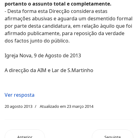
portanto o assunto total e completamente.
- Desta forma esta Direcção considera estas
afirmações abusivas e aguarda um desmentido formal
por parte desta candidatura, em relação àquilo que foi
afirmado publicamente, para reposição da verdade
dos factos junto do público.
Igreja Nova, 9 de Agosto de 2013
A direcção da AIM e Lar de S.Martinho
Ver resposta
20 agosto 2013
Atualizado em 23 março 2014
Anterior
Seguinte