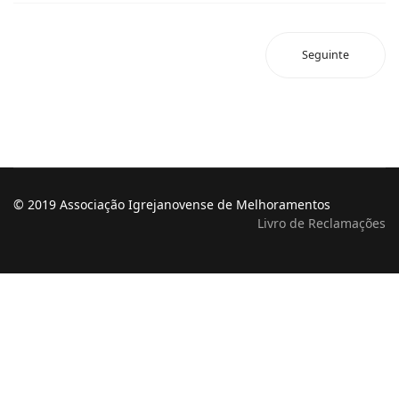
Seguinte
© 2019 Associação Igrejanovense de Melhoramentos
Livro de Reclamações