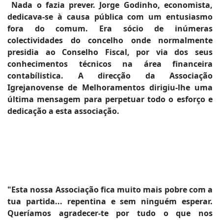
Nada o fazia prever. Jorge Godinho, economista,
dedicava-se à causa pública com um entusiasmo
fora do comum. Era sócio de inúmeras
colectividades do concelho onde normalmente
presidia ao Conselho Fiscal, por via dos seus
conhecimentos técnicos na área financeira
contabílistica. A direcção da Associação
Igrejanovense de Melhoramentos dirigiu-lhe uma
última mensagem para perpetuar todo o esforço e
dedicação a esta associação.
"Esta nossa Associação fica muito mais pobre com a
tua partida... repentina e sem ninguém esperar.
Queríamos agradecer-te por tudo o que nos